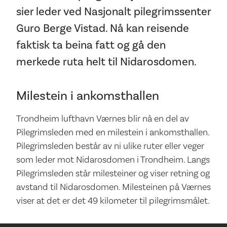
sier leder ved Nasjonalt pilegrimssenter
Guro Berge Vistad. Nå kan reisende
faktisk ta beina fatt og gå den
merkede ruta helt til Nidarosdomen.
Milestein i ankomsthallen
Trondheim lufthavn Værnes blir nå en del av
Pilegrimsleden med en milestein i ankomsthallen.
Pilegrimsleden består av ni ulike ruter eller veger
som leder mot Nidarosdomen i Trondheim. Langs
Pilegrimsleden står milesteiner og viser retning og
avstand til Nidarosdomen. Milesteinen på Værnes
viser at det er det 49 kilometer til pilegrimsmålet.