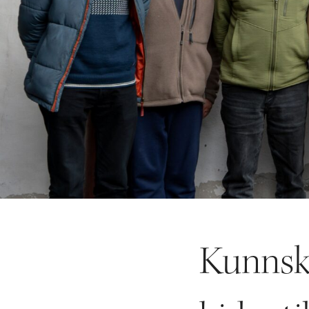
Kunnsk