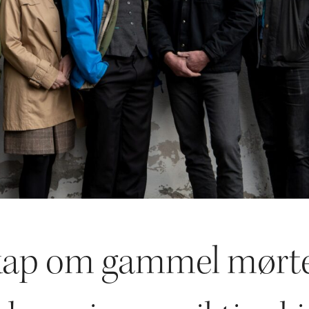
ap om gammel mørtel