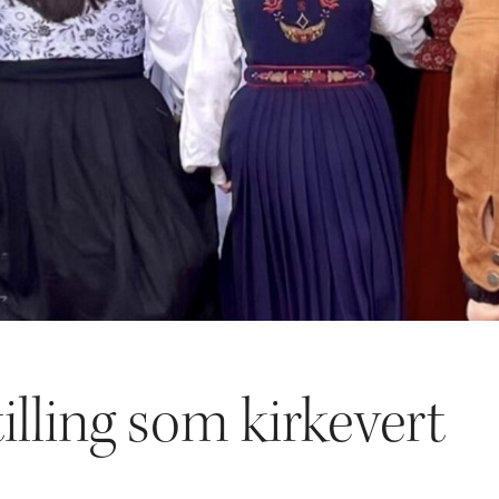
tilling som kirkevert