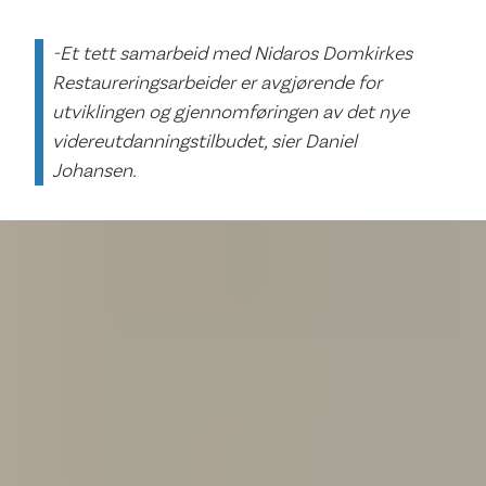
-Et tett samarbeid med Nidaros Domkirkes
Restaureringsarbeider er avgjørende for
utviklingen og gjennomføringen av det nye
videreutdanningstilbudet, sier Daniel
Johansen.