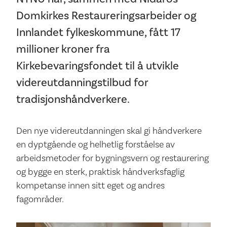
Domkirkes Restaureringsarbeider og
Innlandet fylkeskommune, fått 17
millioner kroner fra
Kirkebevaringsfondet til å utvikle
videreutdanningstilbud for
tradisjonshåndverkere.
Den nye videreutdanningen skal gi håndverkere
en dyptgående og helhetlig forståelse av
arbeidsmetoder for bygningsvern og restaurering
og bygge en sterk, praktisk håndverksfaglig
kompetanse innen sitt eget og andres
fagområder.