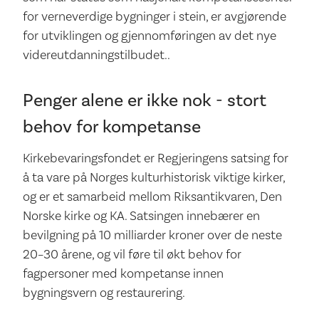
for verneverdige bygninger i stein, er avgjørende
for utviklingen og gjennomføringen av det nye
videreutdanningstilbudet..
Penger alene er ikke nok - stort
behov for kompetanse
Kirkebevaringsfondet er Regjeringens satsing for
å ta vare på Norges kulturhistorisk viktige kirker,
og er et samarbeid mellom Riksantikvaren, Den
Norske kirke og KA. Satsingen innebærer en
bevilgning på 10 milliarder kroner over de neste
20–30 årene, og vil føre til økt behov for
fagpersoner med kompetanse innen
bygningsvern og restaurering.