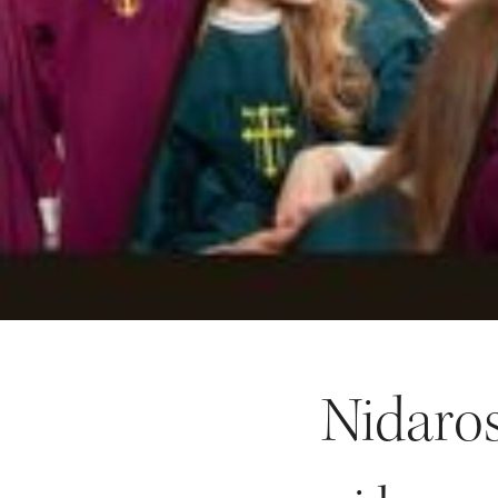
Nidaro