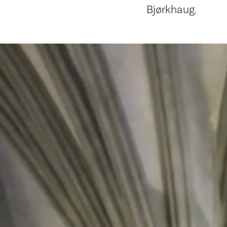
Bjørkhaug.