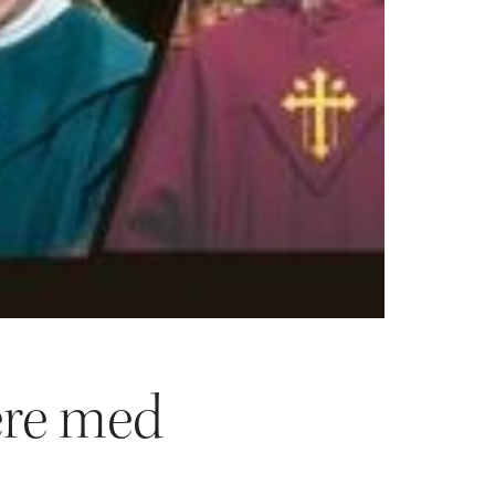
ere med