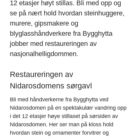
12 etasjer høyt stillas. Bli med opp og
se på nært hold hvordan steinhuggere,
murere, gipsmakere og
blyglasshåndverkere fra Bygghytta
jobber med restaureringen av
nasjonalhelligdommen.
Restaureringen av
Nidarosdomens sørgavl
Bli med håndverkerne fra Bygghytta ved
Nidarosdomen på en spektakulær vandring opp
i det 12 etasjer høye stillaset på sørsiden av
Nidarosdomen. Her ser man på kloss hold
hvordan stein og ornamenter forvitrer og