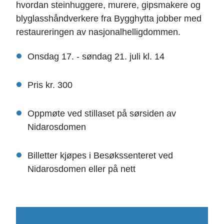
hvordan steinhuggere, murere, gipsmakere og
blyglasshåndverkere fra Bygghytta jobber med
restaureringen av nasjonalhelligdommen.
Onsdag 17. - søndag 21. juli kl. 14
Pris kr. 300
Oppmøte ved stillaset på sørsiden av
Nidarosdomen
Billetter kjøpes i Besøkssenteret ved
Nidarosdomen eller på nett