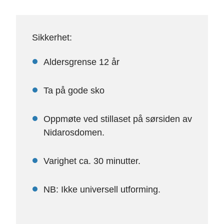
Sikkerhet:
Aldersgrense 12 år
Ta på gode sko
Oppmøte ved stillaset på sørsiden av
Nidarosdomen.
Varighet ca. 30 minutter.
NB: Ikke universell utforming.