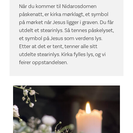
Når du kommer til Nidarosdomen
påskenatt, er kirka mørklagt, et symbol
på mørket når Jesus ligger i graven. Du får
utdelt et stearinlys. Så tennes påskelyset,
et symbol på Jesus som verdens lys.
Etter at det er tent, tenner alle sitt
utdelte stearinlys. Kirka fylles lys, og vi
feirer oppstandelsen.