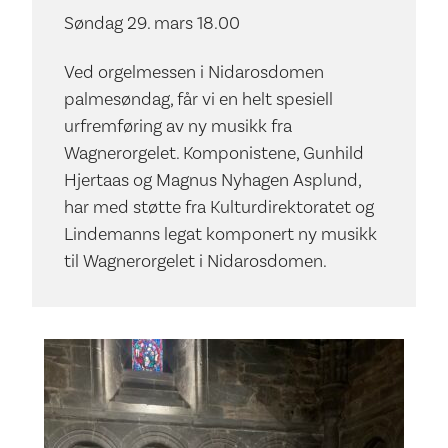
Søndag 29. mars 18.00
Ved orgelmessen i Nidarosdomen
palmesøndag, får vi en helt spesiell
urfremføring av ny musikk fra
Wagnerorgelet. Komponistene, Gunhild
Hjertaas og Magnus Nyhagen Asplund,
har med støtte fra Kulturdirektoratet og
Lindemanns legat komponert ny musikk
til Wagnerorgelet i Nidarosdomen.