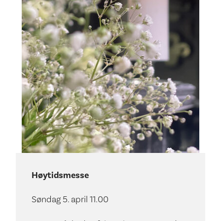
Høytidsmesse
Søndag 5. april 11.00