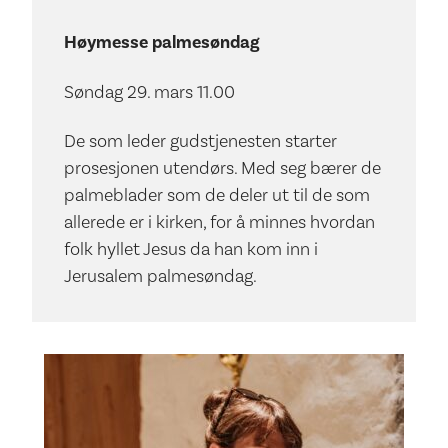
Høymesse palmesøndag
Søndag 29. mars 11.00
De som leder gudstjenesten starter
prosesjonen utendørs. Med seg bærer de
palmeblader som de deler ut til de som
allerede er i kirken, for å minnes hvordan
folk hyllet Jesus da han kom inn i
Jerusalem palmesøndag.