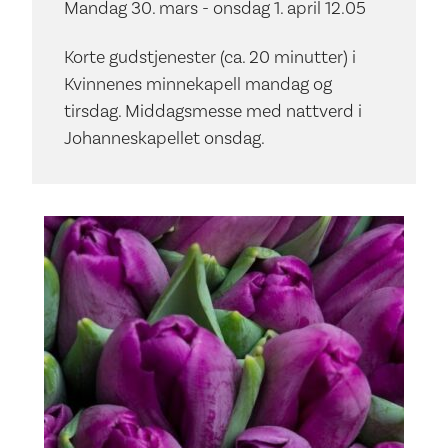
Mandag 30. mars - onsdag 1. april 12.05
Korte gudstjenester (ca. 20 minutter) i
Kvinnenes minnekapell mandag og
tirsdag. Middagsmesse med nattverd i
Johanneskapellet onsdag.