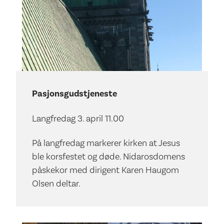
Pasjonsgudstjeneste
Langfredag 3. april 11.00
På langfredag markerer kirken at Jesus
ble korsfestet og døde. Nidarosdomens
påskekor med dirigent Karen Haugom
Olsen deltar.