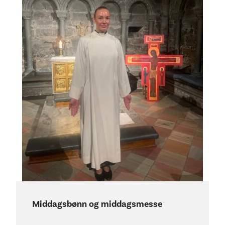
Middagsbønn og middagsmesse