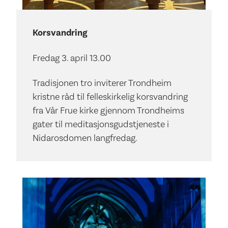
Korsvandring
Fredag 3. april 13.00
Tradisjonen tro inviterer Trondheim
kristne råd til felleskirkelig korsvandring
fra Vår Frue kirke gjennom Trondheims
gater til meditasjonsgudstjeneste i
Nidarosdomen langfredag.