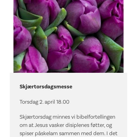
Skjærtorsdagsmesse
Torsdag 2. april 18.00
Skjærtorsdag
minnes vi bibelfortellingen
om at Jesus vasker disiplenes føtter, og
spiser påskelam sammen med dem. I det