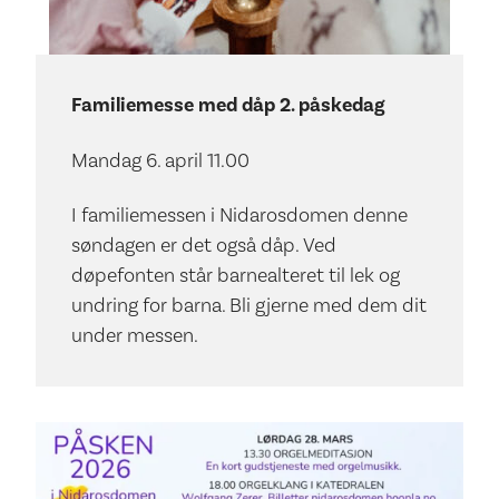
Familiemesse med dåp 2. påskedag
Mandag 6. april 11.00
I familiemessen i Nidarosdomen denne
søndagen er det også dåp. Ved
døpefonten står barnealteret til lek og
undring for barna. Bli gjerne med dem dit
under messen.