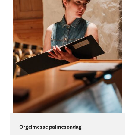
Orgelmesse palmesøndag