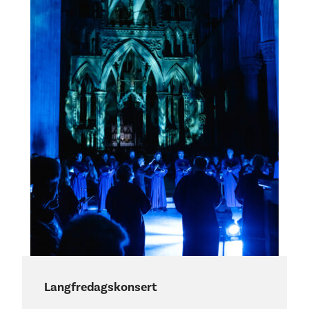
Langfredagskonsert