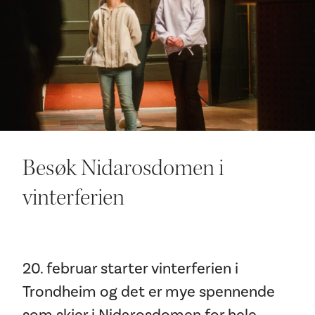
Ditt besøk
Besøk Nidarosdomen i
vinterferien
20. februar starter vinterferien i
Trondheim og det er mye spennende