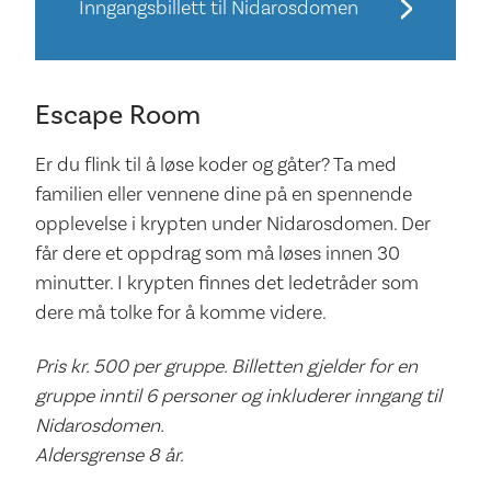
Inngangsbillett til Nidarosdomen
Escape Room
Er du flink til å løse koder og gåter? Ta med
familien eller vennene dine på en spennende
opplevelse i krypten under Nidarosdomen. Der
får dere et oppdrag som må løses innen 30
minutter. I krypten finnes det ledetråder som
dere må tolke for å komme videre.
Pris kr. 500 per gruppe. Billetten gjelder for en
gruppe inntil 6 personer og inkluderer inngang til
Nidarosdomen.
Aldersgrense 8 år.