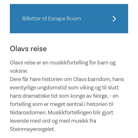
Billetter til Escape Room
Olavs reise
Olavs reise er en musikkfortelling for barn og
voksne.
Dere får høre historien om Olavs barndom, hans
eventyrlige ungdomstid som viking og til slutt
hans dramatiske tid som konge av Norge, - en
fortelling som er meget sentral i historien til
Nidarosdomen. Musikkfortellingen blir gjort
levende med ord og med musikk fra
Steinmeyerorgelet.