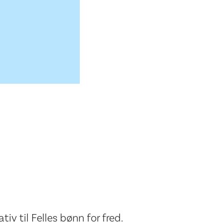
tiv til Felles bønn for fred.