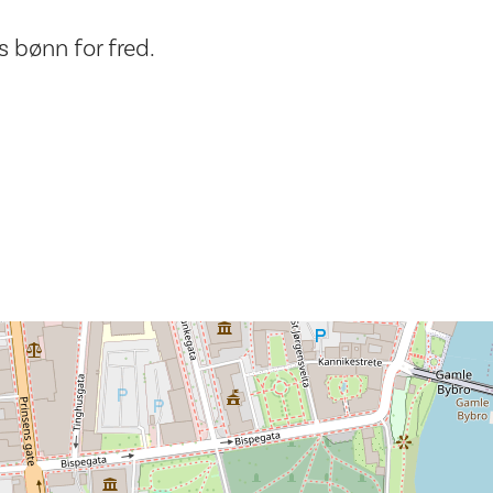
es bønn for fred.