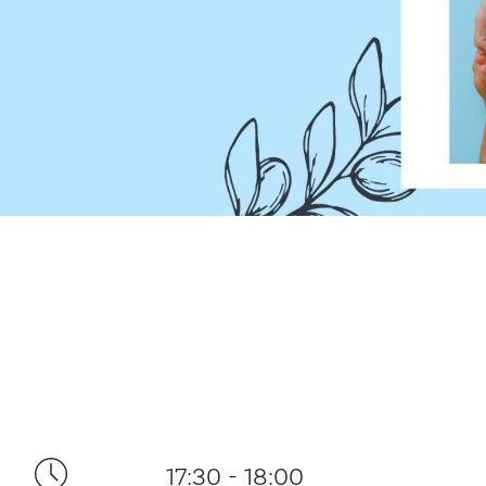
17:30 - 18:00