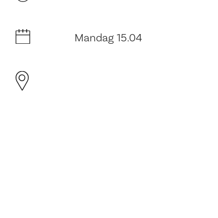
Mandag 15.04