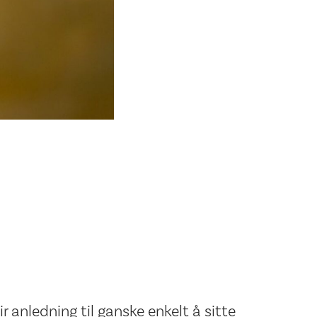
ir anledning til ganske enkelt å sitte