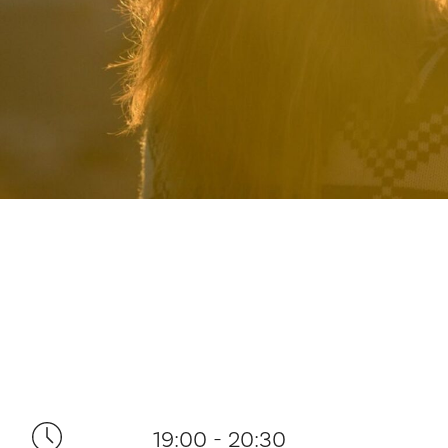
19:00 - 20:30