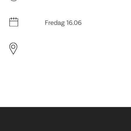
Fredag 16.06