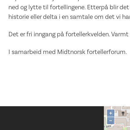
ned og lytte til fortellingene. Etterpå blir det
historie eller delta i en samtale om det vi har
Det er fri inngang på fortellerkvelden. Var
I samarbeid med Midtnorsk fortellerforum.
+
−