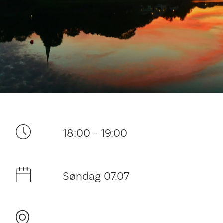
Ditt besøk
18:00 - 19:00
Søndag 07.07