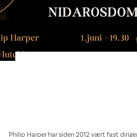
Philip Harper har siden 2012 vært fast dirig