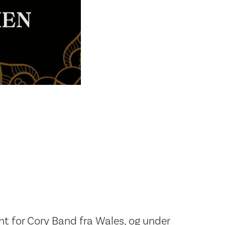
ent for Cory Band fra Wales, og under