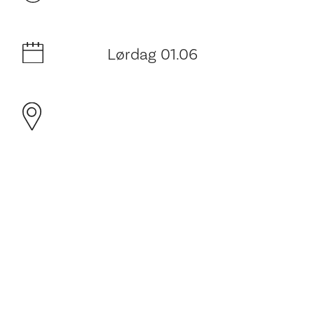
Lørdag 01.06