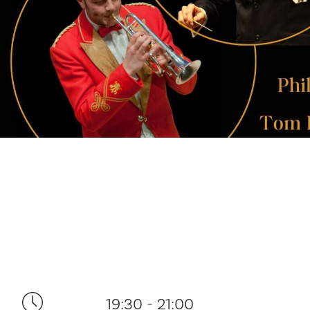
19:30 - 21:00