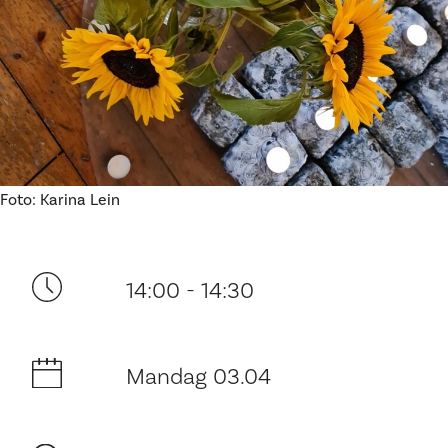
Ditt besøk
Foto: Karina Lein
14:00 - 14:30
Mandag 03.04