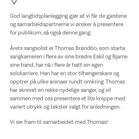
God langtidsplanlegging gjør at vi får de gjestene
og samarbeidspartnerne vi ønsker å presentere
for publikum, så også denne gang.
Årets sangsolist er Thomas Brøndbo, som starta
sangkarrieren i flere av sine brødre Eskil og Bjarne
sine band, har nå i flere år hatt sin egen
solokarriere. Han har en stor tilhengerskare og
opptrer på ulike arenaer rundt omkring. Thomas
har skrevet en rekke nydelige sanger, og vil
sammen med oss presentere et lite knippe med
variert utrykk og tekster valgt for anledningen.
Vi ser fram til samarbeidet med Thomas!