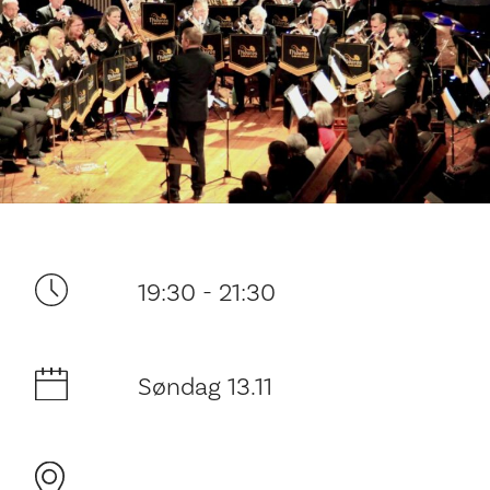
Ditt besøk
19:30 - 21:30
Søndag 13.11