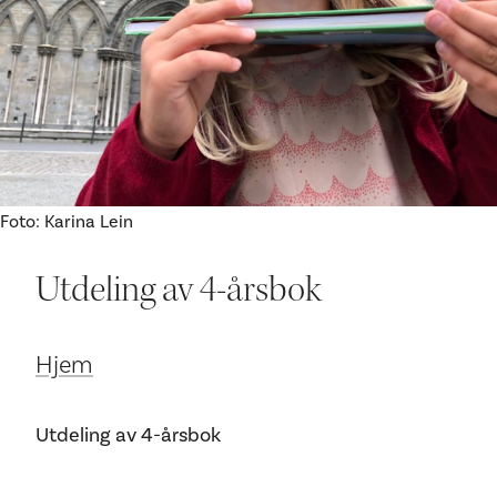
Ditt besøk
Foto: Karina Lein
Utdeling av 4-årsbok
Hjem
Utdeling av 4-årsbok