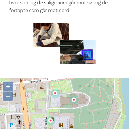
hver side og de salige som går mot sør og de
fortapte som går mot nord.
+
−