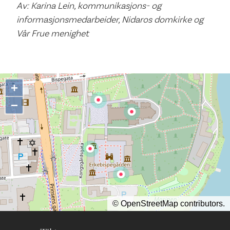
Av: Karina Lein, kommunikasjons- og
informasjonsmedarbeider, Nidaros domkirke og
Vår Frue menighet
+
−
©
OpenStreetMap
contributors.