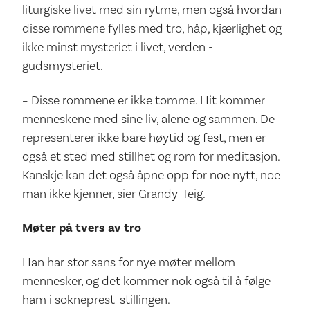
liturgiske livet med sin rytme, men også hvordan
disse rommene fylles med tro, håp, kjærlighet og
ikke minst mysteriet i livet, verden -
gudsmysteriet.
– Disse rommene er ikke tomme. Hit kommer
menneskene med sine liv, alene og sammen. De
representerer ikke bare høytid og fest, men er
også et sted med stillhet og rom for meditasjon.
Kanskje kan det også åpne opp for noe nytt, noe
man ikke kjenner, sier Grandy-Teig.
Møter på tvers av tro
Han har stor sans for nye møter mellom
mennesker, og det kommer nok også til å følge
ham i sokneprest-stillingen.