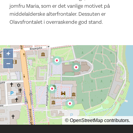
jomfru Maria, som er det vanlige motivet på
middelalderske alterfrontaler. Dessuten er
Olavsfrontalet i overraskende god stand.
+
−
©
OpenStreetMap
contributors.