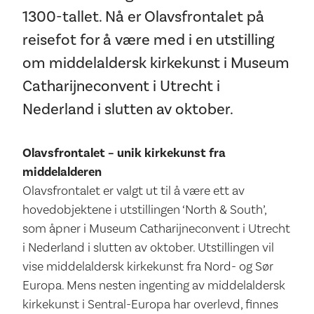
1300-tallet. Nå er Olavsfrontalet på
reisefot for å være med i en utstilling
om middelaldersk kirkekunst i Museum
Catharijneconvent i Utrecht i
Nederland i slutten av oktober.
Olavsfrontalet – unik kirkekunst fra
middelalderen
Olavsfrontalet er valgt ut til å være ett av
hovedobjektene i utstillingen ‘North & South’,
som åpner i Museum Catharijneconvent i Utrecht
i Nederland i slutten av oktober. Utstillingen vil
vise middelaldersk kirkekunst fra Nord- og Sør
Europa. Mens nesten ingenting av middelaldersk
kirkekunst i Sentral-Europa har overlevd, finnes