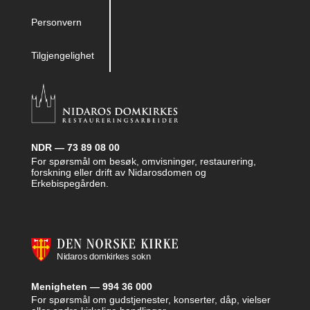
Personvern
Tilgjengelighet
NDR — 73 89 08 00
For spørsmål om besøk, omvisninger, restaurering,
forskning eller drift av Nidarosdomen og
Erkebispegården.
Menigheten — 994 36 000
For spørsmål om gudstjenester, konserter, dåp, vielser