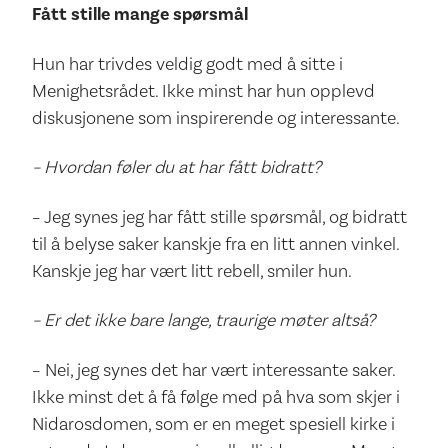
Fått stille mange spørsmål
Hun har trivdes veldig godt med å sitte i
Menighetsrådet. Ikke minst har hun opplevd
diskusjonene som inspirerende og interessante.
– Hvordan føler du at har fått bidratt?
– Jeg synes jeg har fått stille spørsmål, og bidratt
til å belyse saker kanskje fra en litt annen vinkel.
Kanskje jeg har vært litt rebell, smiler hun.
– Er det ikke bare lange, traurige møter altså?
– Nei, jeg synes det har vært interessante saker.
Ikke minst det å få følge med på hva som skjer i
Nidarosdomen, som er en meget spesiell kirke i