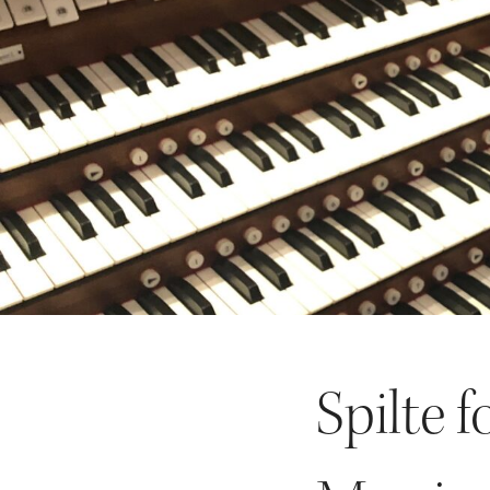
Spilte 