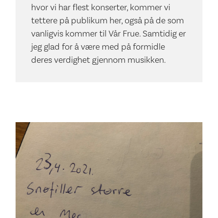
hvor vi har flest konserter, kommer vi
tettere på publikum her, også på de som
vanligvis kommer til Vår Frue. Samtidig er
jeg glad for å være med på formidle
deres verdighet gjennom musikken.