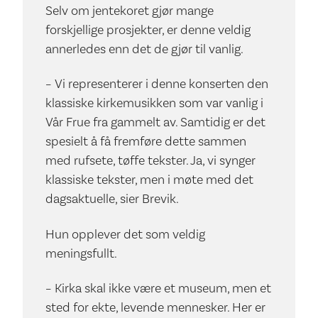
Selv om jentekoret gjør mange
forskjellige prosjekter, er denne veldig
annerledes enn det de gjør til vanlig.
– Vi representerer i denne konserten den
klassiske kirkemusikken som var vanlig i
Vår Frue fra gammelt av. Samtidig er det
spesielt å få fremføre dette sammen
med rufsete, tøffe tekster. Ja, vi synger
klassiske tekster, men i møte med det
dagsaktuelle, sier Brevik.
Hun opplever det som veldig
meningsfullt.
– Kirka skal ikke være et museum, men et
sted for ekte, levende mennesker. Her er