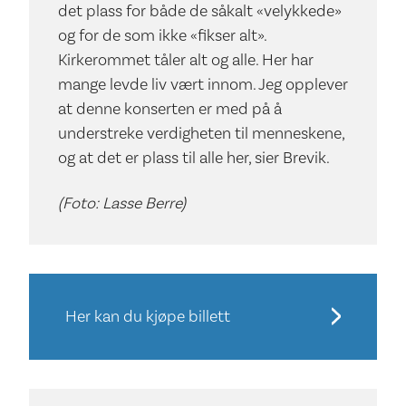
det plass for både de såkalt «velykkede»
og for de som ikke «fikser alt».
Kirkerommet tåler alt og alle. Her har
mange levde liv vært innom. Jeg opplever
at denne konserten er med på å
understreke verdigheten til menneskene,
og at det er plass til alle her, sier Brevik.
(Foto: Lasse Berre)
Her kan du kjøpe billett