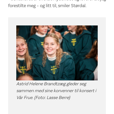
forestilte meg – og litt til, smiler Størdal.
Astrid Helene Brandtzæg gleder seg
sammen med sine korvenner til konsert i
Vår Frue. (Foto: Lasse Berre)