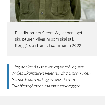
Billedkunstner Sverre Wyller har laget
skulpturen Pilegrim som skal stå i
Borggården frem til sommeren 2022.
- Jeg ønsker å vise hvor mykt stål er, sier
Wyller. Skulpturen veier rundt 2,5 tonn, men
fremstår som lett og svevende mot
Erkebispegårdens massive murvegger.