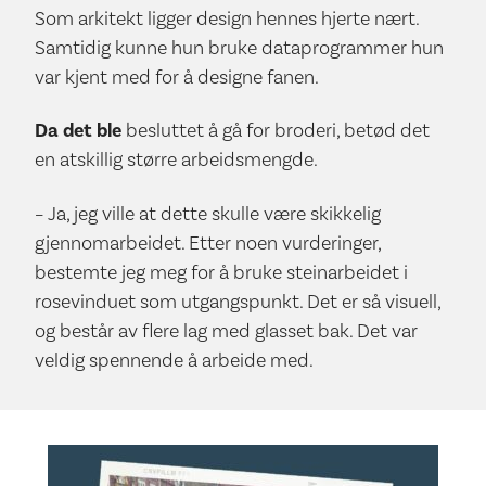
Som arkitekt ligger design hennes hjerte nært.
Samtidig kunne hun bruke dataprogrammer hun
var kjent med for å designe fanen.
Da det ble
besluttet å gå for broderi, betød det
en atskillig større arbeidsmengde.
– Ja, jeg ville at dette skulle være skikkelig
gjennomarbeidet. Etter noen vurderinger,
bestemte jeg meg for å bruke steinarbeidet i
rosevinduet som utgangspunkt. Det er så visuell,
og består av flere lag med glasset bak. Det var
veldig spennende å arbeide med.