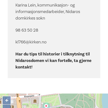
Karina Lein, kommunikasjon- og
informasjonsmedarbeider, Nidaros
domkirkes sokn
98 63 50 28
kl766@kirken.no
Har du tips til historier i tilknytning til
Nidarosdomen vi kan fortelle, ta gjerne
kontakt!
+