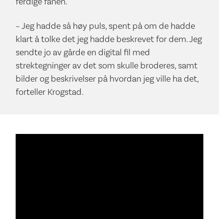
ferdige fanen.
– Jeg hadde så høy puls, spent på om de hadde
klart å tolke det jeg hadde beskrevet for dem. Jeg
sendte jo av gårde en digital fil med
strektegninger av det som skulle broderes, samt
bilder og beskrivelser på hvordan jeg ville ha det,
forteller Krogstad.