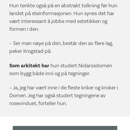
Hun tenkte også på en abstrakt tolkning før hun
landet på steinformasjonen. Hun synes det har
vært interessant å jobbe med estetikken og
formen i den.
– Ser man nøye på den, består den av flere lag,
peker Krogstad på.
Som arkitekt har
hun studert Nidarosdomen
som bygg både inni og på tegninger.
– Ja, jeg har vært inne i de fleste kriker og kroker i
Domen. Jeg har også studert tegningene av
rosevinduet, forteller hun.