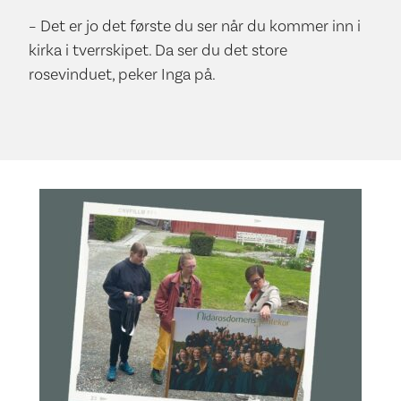
– Det er jo det første du ser når du kommer inn i
kirka i tverrskipet. Da ser du det store
rosevinduet, peker Inga på.