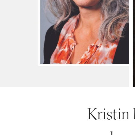
Kristin