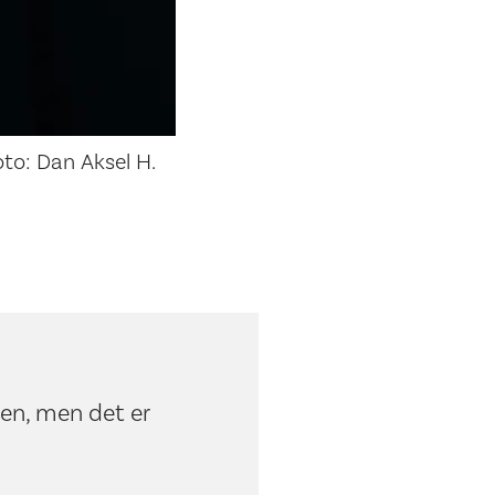
to: Dan Aksel H.
ngen, men det er