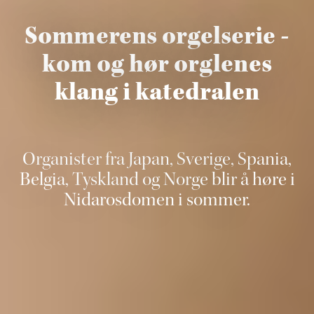
Sommerens orgelserie -
kom og hør orglenes
klang i katedralen
Organister fra Japan, Sverige, Spania,
Belgia, Tyskland og Norge blir å høre i
Nidarosdomen i sommer.