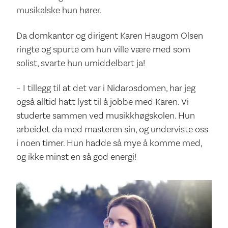
musikalske hun hører.
Da domkantor og dirigent Karen Haugom Olsen
ringte og spurte om hun ville være med som
solist, svarte hun umiddelbart ja!
– I tillegg til at det var i Nidarosdomen, har jeg
også alltid hatt lyst til å jobbe med Karen. Vi
studerte sammen ved musikkhøgskolen. Hun
arbeidet da med masteren sin, og underviste oss
i noen timer. Hun hadde så mye å komme med,
og ikke minst en så god energi!