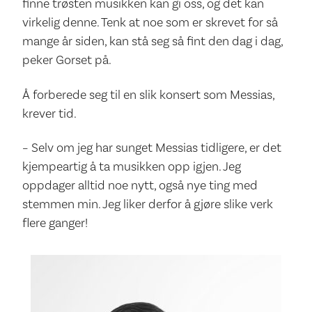
finne trøsten musikken kan gi oss, og det kan
virkelig denne. Tenk at noe som er skrevet for så
mange år siden, kan stå seg så fint den dag i dag,
peker Gorset på.
Å forberede seg til en slik konsert som Messias,
krever tid.
– Selv om jeg har sunget Messias tidligere, er det
kjempeartig å ta musikken opp igjen. Jeg
oppdager alltid noe nytt, også nye ting med
stemmen min. Jeg liker derfor å gjøre slike verk
flere ganger!