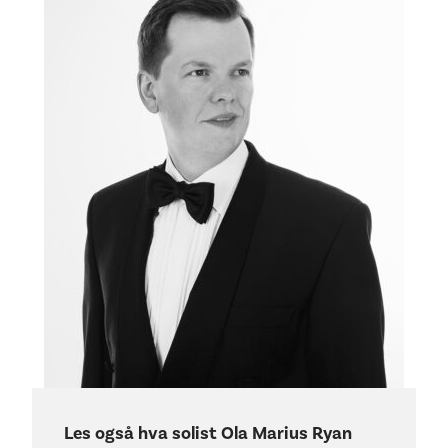
Les også hva solist Ola Marius Ryan