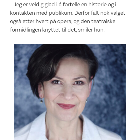
– Jeg er veldig glad i å fortelle en historie og i
kontakten med publikum. Derfor falt nok valget
også etter hvert på opera, og den teatralske
formidlingen knyttet til det, smiler hun.