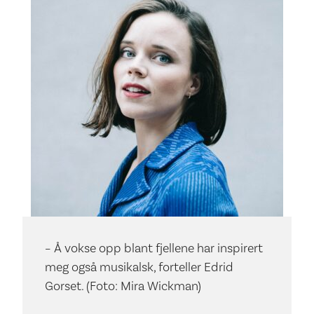
– Å vokse opp blant fjellene har inspirert
meg også musikalsk, forteller Edrid
Gorset. (Foto: Mira Wickman)