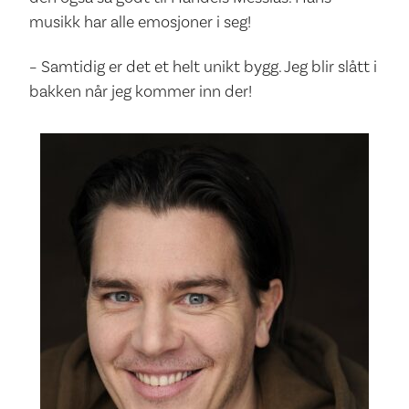
musikk har alle emosjoner i seg!
– Samtidig er det et helt unikt bygg. Jeg blir slått i
bakken når jeg kommer inn der!