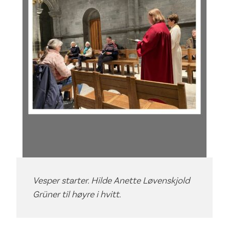
Vesper starter. Hilde Anette Løvenskjold
Grüner til høyre i hvitt.