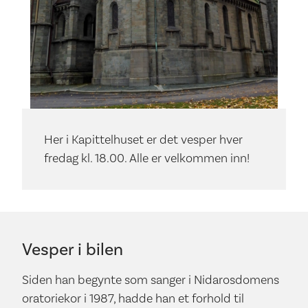
Her i Kapittelhuset er det vesper hver
fredag kl. 18.00. Alle er velkommen inn!
Vesper i bilen
Siden han begynte som sanger i Nidarosdomens
oratoriekor i 1987, hadde han et forhold til