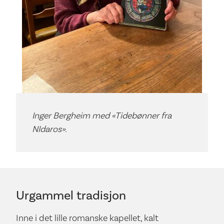
Inger Bergheim med «Tidebønner fra
NIdaros».
Urgammel tradisjon
Inne i det lille romanske kapellet, kalt