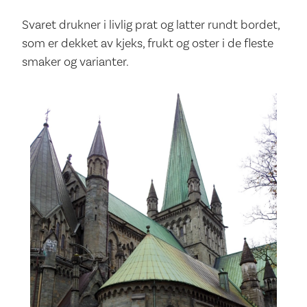
Svaret drukner i livlig prat og latter rundt bordet,
som er dekket av kjeks, frukt og oster i de fleste
smaker og varianter.