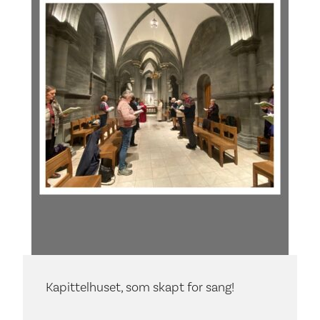
Kapittelhuset, som skapt for sang!