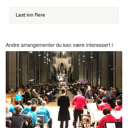
Last inn flere
Andre arrangementer du kan være interessert i