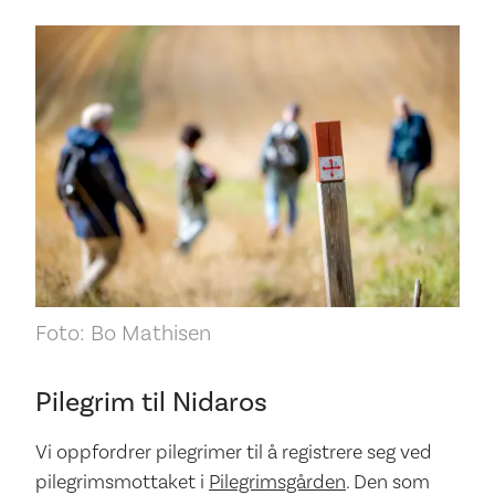
Foto: Bo Mathisen
Pilegrim til Nidaros
Vi oppfordrer pilegrimer til å registrere seg ved
pilegrimsmottaket i
Pilegrimsgården
. Den som