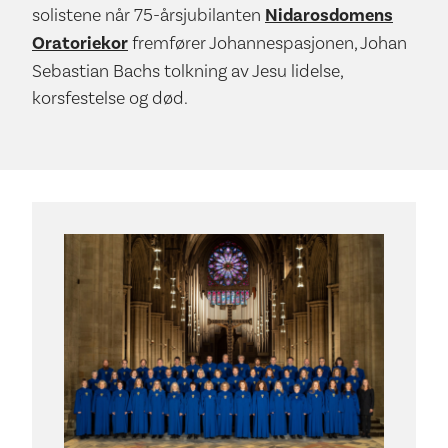
solistene når 75-årsjubilanten
Nidarosdomens
Oratoriekor
fremfører Johannespasjonen, Johan
Sebastian Bachs tolkning av Jesu lidelse,
korsfestelse og død.