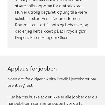
større solistoppdrag for oratoriekoret.
Hun er utrolig begavet, og ung til å være
solist i et stort verk i Nidarosdomen.
Rommet er stort å innta og beherske, og
det er jeg helt sikkert på at Frøydis gjør!
Dirigent Karen Haugom Olsen
Applaus for jobben
Noen ord fra dirigent Anita Brevik i jentekoret har
brent seg fast.
Hun ba oss huske at det ikke er alle jobber der du
har publikum som hører på, og hvor du får