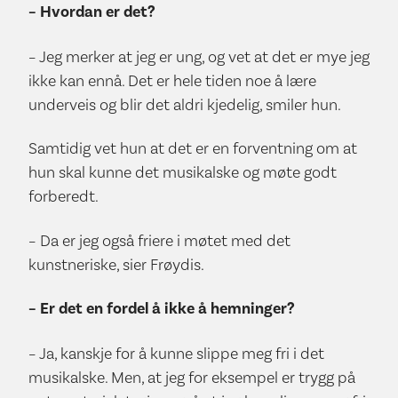
– Hvordan er det?
– Jeg merker at jeg er ung, og vet at det er mye jeg
ikke kan ennå. Det er hele tiden noe å lære
underveis og blir det aldri kjedelig, smiler hun.
Samtidig vet hun at det er en forventning om at
hun skal kunne det musikalske og møte godt
forberedt.
– Da er jeg også friere i møtet med det
kunstneriske, sier Frøydis.
– Er det en fordel å ikke å hemninger?
– Ja, kanskje for å kunne slippe meg fri i det
musikalske. Men, at jeg for eksempel er trygg på