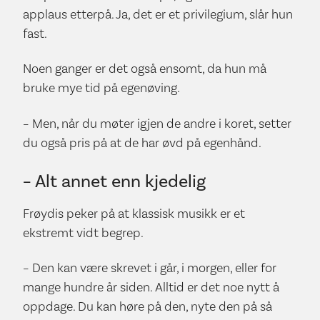
applaus etterpå. Ja, det er et privilegium, slår hun
fast.
Noen ganger er det også ensomt, da hun må
bruke mye tid på egenøving.
– Men, når du møter igjen de andre i koret, setter
du også pris på at de har øvd på egenhånd.
– Alt annet enn kjedelig
Frøydis peker på at klassisk musikk er et
ekstremt vidt begrep.
– Den kan være skrevet i går, i morgen, eller for
mange hundre år siden. Alltid er det noe nytt å
oppdage. Du kan høre på den, nyte den på så