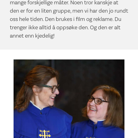
mange forskjellige måter. Noen tror kanskje at
den er for en liten gruppe, men vi har den jo rundt
oss hele tiden. Den brukes i film og reklame. Du
trenger ikke alltid å oppsøke den. Og den er alt
annet enn kjedelig!