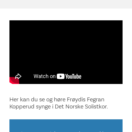
Her kan du se og høre Frøydis Fegran
Kopperud synge i Det Norske Solistkor.