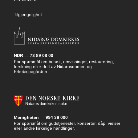
Tilgjengelighet
NDR — 73 89 08 00
For spørsmål om besøk, omvisninger, restaurering,
forskning eller drift av Nidarosdomen og
Erkebispegården.
Menigheten — 994 36 000
For spørsmål om gudstjenester, konserter, dåp, vielser
eller andre kirkelige handlinger.